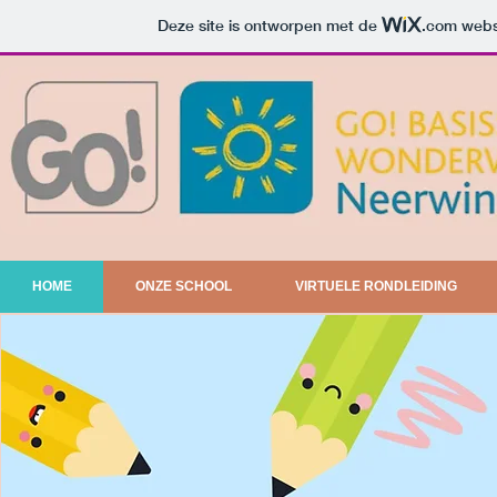
Deze site is ontworpen met de
.com
websi
HOME
ONZE SCHOOL
VIRTUELE RONDLEIDING