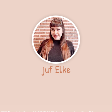
juf Elke