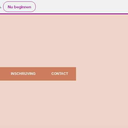
.
Nu beginnen
INSCHRIJVING
CONTACT