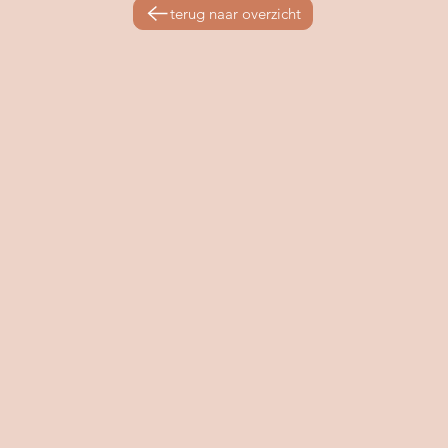
terug naar overzicht