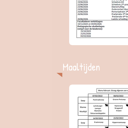
Maaltijden