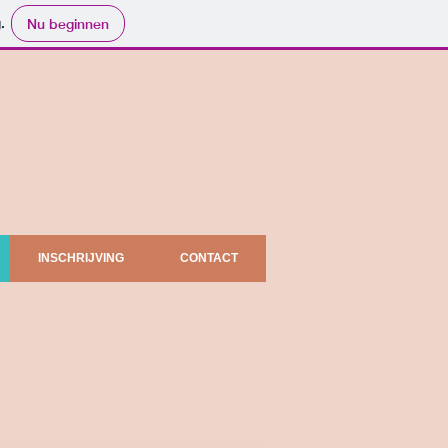
.
Nu beginnen
INSCHRIJVING
CONTACT